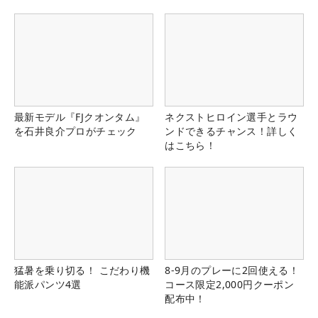
最新モデル『FJクオンタム』
ネクストヒロイン選手とラウ
を石井良介プロがチェック
ンドできるチャンス！詳しく
はこちら！
猛暑を乗り切る！ こだわり機
8-9月のプレーに2回使える！
能派パンツ4選
コース限定2,000円クーポン
配布中！