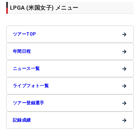
LPGA (米国女子) メニュー
→
ツアーTOP
→
年間日程
→
ニュース一覧
→
ライブフォト一覧
→
ツアー登録選手
→
記録成績