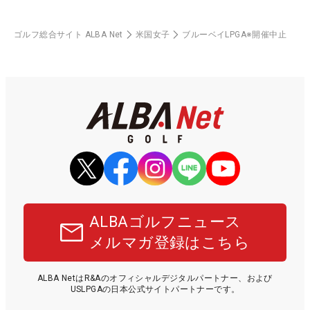
ゴルフ総合サイト ALBA Net
米国女子
ブルーベイLPGA※開催中止
ALBAゴルフニュース
メルマガ登録はこちら
ALBA NetはR&Aのオフィシャルデジタルパートナー、および
USLPGAの日本公式サイトパートナーです。