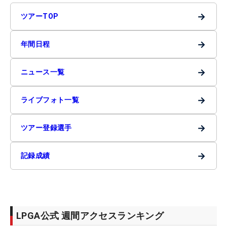
→
ツアーTOP
→
年間日程
→
ニュース一覧
→
ライブフォト一覧
→
ツアー登録選手
→
記録成績
LPGA公式 週間アクセスランキング