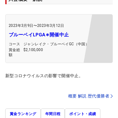
2023年3月9日
〜
2023年3月12日
ブルーベイLPGA※開催中止
コース
ジャンレイク・ブルーベイGC（中国）
賞金総
$2,100,000
額
新型コロナウイルスの影響で開催中止。
概要 解説 歴代優勝者
賞金ランキング
年間日程
ポイント・成績