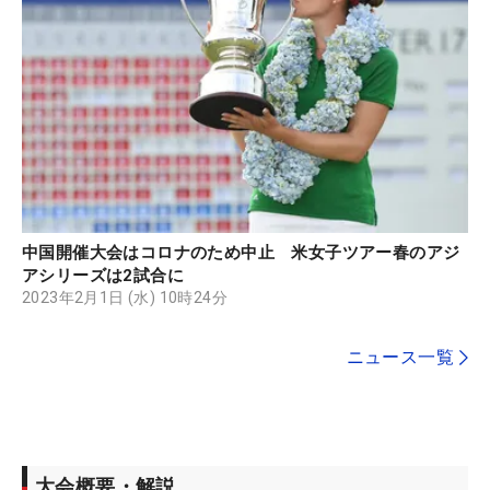
中国開催大会はコロナのため中止 米女子ツアー春のアジ
アシリーズは2試合に
2023年2月1日 (水) 10時24分
ニュース一覧
大会概要・解説