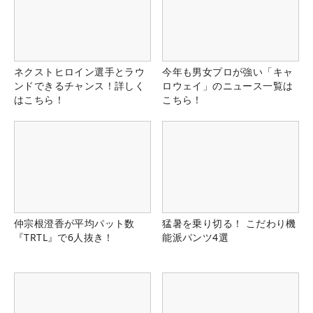
ネクストヒロイン選手とラウ
今年も男女プロが強い「キャ
ンドできるチャンス！詳しく
ロウェイ」のニュース一覧は
はこちら！
こちら！
仲宗根澄香が平均パット数
猛暑を乗り切る！ こだわり機
『TRTL』で6人抜き！
能派パンツ4選