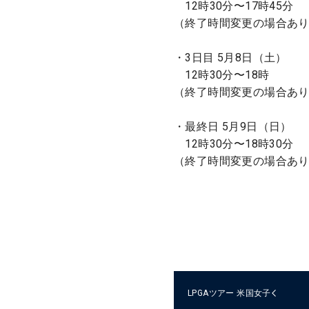
12時30分〜17時45分
（終了時間変更の場合あ
・3日目 5月8日（土）
12時30分〜18時
（終了時間変更の場合あ
・最終日 5月9日（日）
12時30分〜18時30分
（終了時間変更の場合あ
LPGAツアー
米国女子