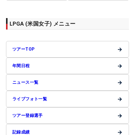
LPGA (米国女子) メニュー
→
ツアーTOP
→
年間日程
→
ニュース一覧
→
ライブフォト一覧
→
ツアー登録選手
→
記録成績