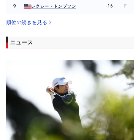
9
-16
F
レクシー・トンプソン
順位の続きを見る
ニュース