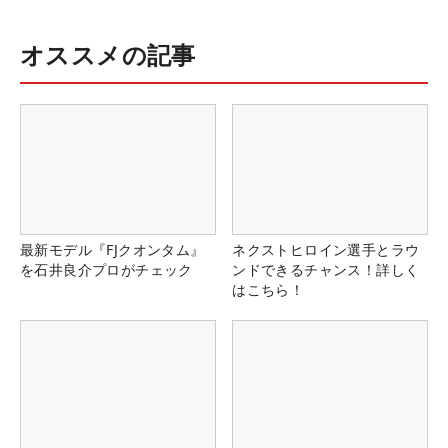
オススメの記事
最新モデル『FJクオンタム』
ネクストヒロイン選手とラウ
を石井良介プロがチェック
ンドできるチャンス！詳しく
はこちら！