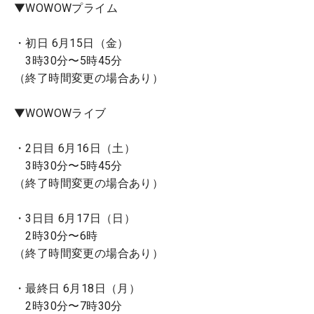
▼WOWOWプライム
・初日 6月15日（金）
3時30分〜5時45分
（終了時間変更の場合あり）
▼WOWOWライブ
・2日目 6月16日（土）
3時30分〜5時45分
（終了時間変更の場合あり）
・3日目 6月17日（日）
2時30分〜6時
（終了時間変更の場合あり）
・最終日 6月18日（月）
2時30分〜7時30分