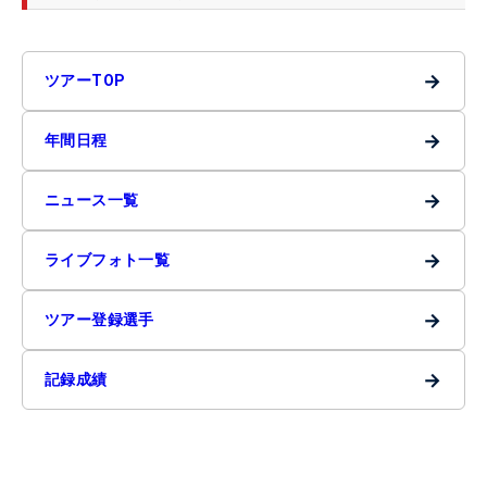
→
ツアーTOP
→
年間日程
→
ニュース一覧
→
ライブフォト一覧
→
ツアー登録選手
→
記録成績