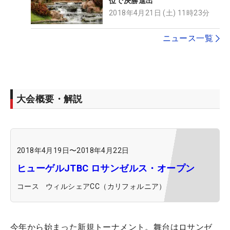
位で決勝進出
2018年4月21日 (土) 11時23分
ニュース一覧
大会概要・解説
2018年4月19日
〜
2018年4月22日
ヒューゲルJTBC ロサンゼルス・オープン
コース
ウィルシェアCC（カリフォルニア）
今年から始まった新規トーナメント。舞台はロサンゼ