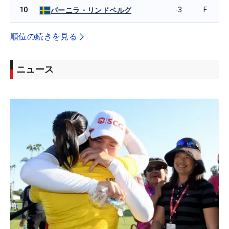
10
-3
F
パーニラ・リンドベルグ
順位の続きを見る
ニュース