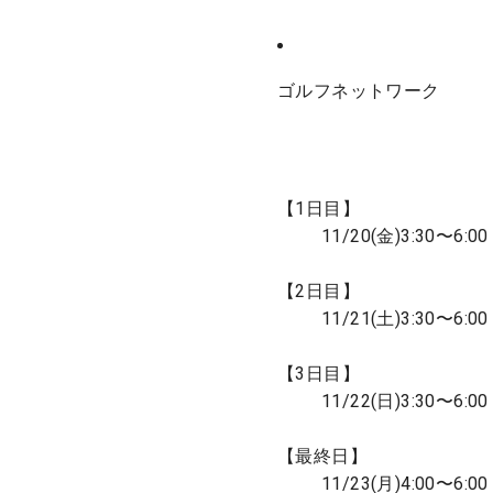
ゴルフネットワーク
【1日目】
11/20(金)3:30〜6:00
【2日目】
11/21(土)3:30〜6:00
【3日目】
11/22(日)3:30〜6:00
【最終日】
11/23(月)4:00〜6:00