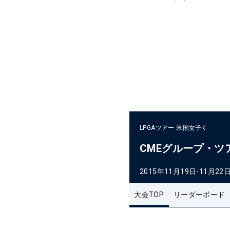
LPGAツアー
米国女子
CMEグループ・ツ
2015年11月19日-11月22
大会TOP
リーダーボード