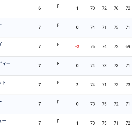
F
6
1
70
72
76
72
ー
F
7
0
74
71
75
71
ダ
F
7
-2
76
74
72
69
ディー
F
7
0
74
73
73
71
ット
F
7
2
74
71
73
73
ー
F
7
0
73
75
72
71
ュー
F
7
1
73
75
71
72