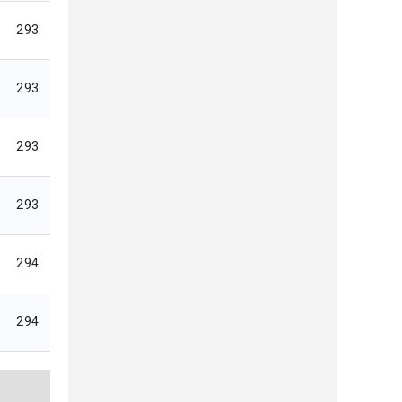
293
293
293
293
294
294