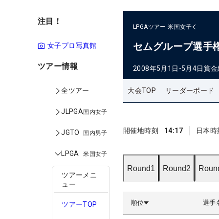
注目！
LPGAツアー
米国女子
セムグループ選手
女子プロ写真館
ツアー情報
2008年5月1日-5月4日
賞金
大会TOP
リーダーボード
全ツアー
JLPGA
国内女子
開催地時刻
14:17
日本時
JGTO
国内男子
LPGA
米国女子
Round1
Round2
Roun
ツアーメニ
ュー
順位
選手
ツアーTOP