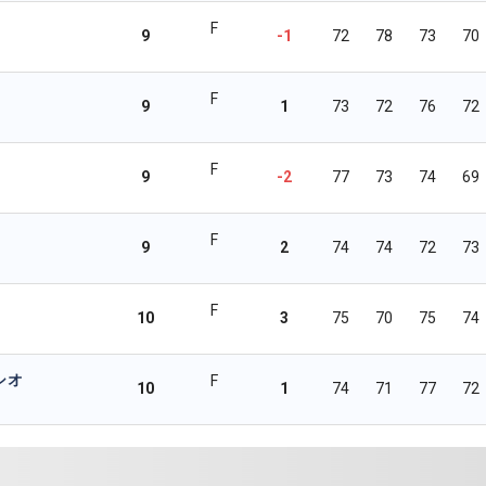
F
9
-1
72
78
73
70
F
9
1
73
72
76
72
F
9
-2
77
73
74
69
F
9
2
74
74
72
73
F
10
3
75
70
75
74
シオ
F
10
1
74
71
77
72