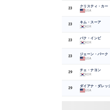
クリスティ・カー
23
USA
キム・スーア
23
KOR
パク・インビ
23
KOR
ジェーン・パーク
23
USA
チェ・ナヨン
29
KOR
ダイアナ・ダレッ
29
USA