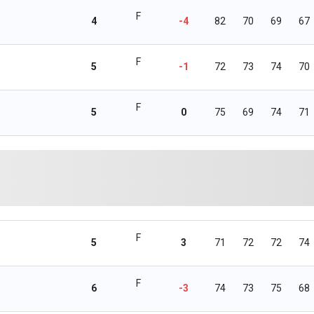
F
4
-4
82
70
69
67
F
5
-1
72
73
74
70
F
5
0
75
69
74
71
F
5
3
71
72
72
74
F
6
-3
74
73
75
68