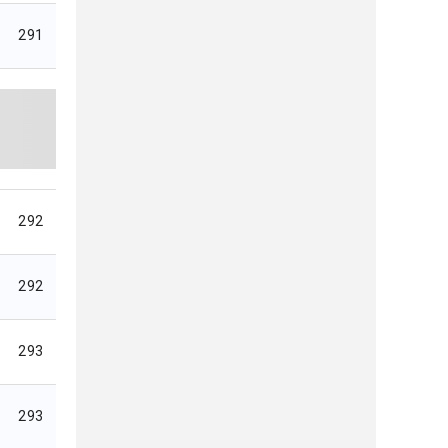
291
292
292
293
293