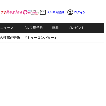
メルマガ登録
ログイン
Sニュース
ゴルフ場予約
連載
プレゼント
の打感が秀逸 『トゥーロンパター』