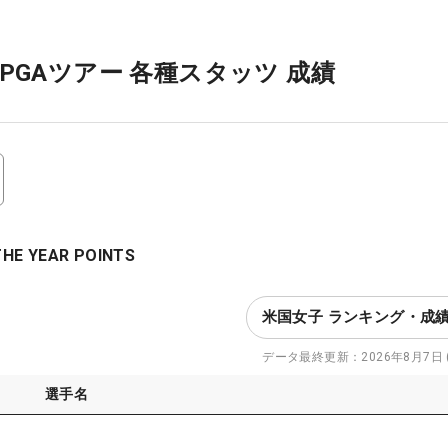
PGAツアー 各種スタッツ 成績
HE YEAR POINTS
米国女子 ランキング・成
データ最終更新：
2026年8月7日 (
選手名