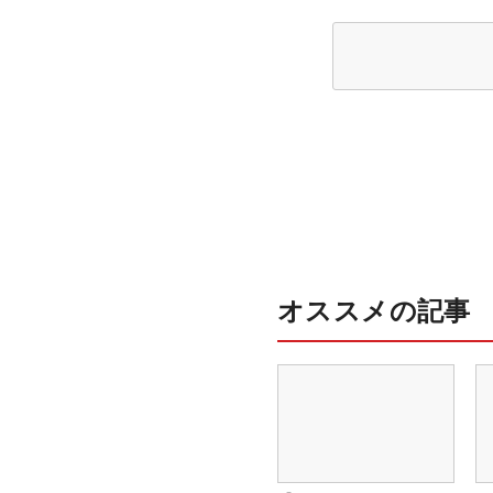
オススメの記事