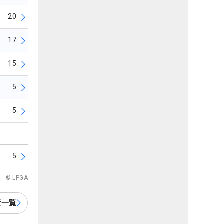
20
17
15
5
5
5
© LPGA
績一覧