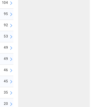
104
95
92
53
49
49
46
45
35
20