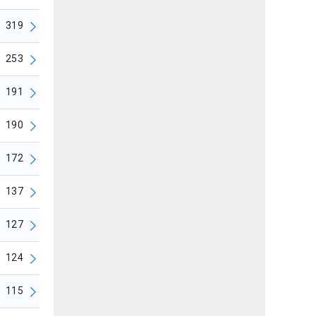
319
253
191
190
172
137
127
124
115