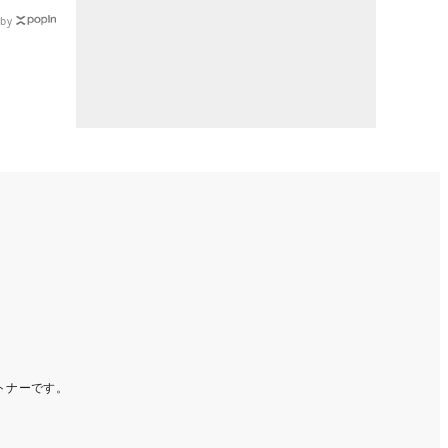
by
ートナーです。