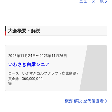
ニュース一覧
大会概要・解説
2023年11月24日
〜
2023年11月26日
いわさき白露シニア
コース
いぶすきゴルフクラブ（鹿児島県）
賞金総
¥60,000,000
額
概要 解説 歴代優勝者