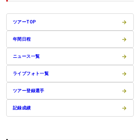
→
ツアーTOP
→
年間日程
→
ニュース一覧
→
ライブフォト一覧
→
ツアー登録選手
→
記録成績