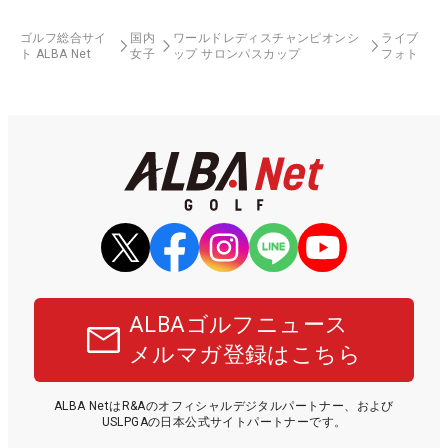
ゴルフ総合サイ
国内
ワールドレディスチャンピオンシ
ライブ
ト ALBA Net
女子
ップ サロンパスカップ
フォト
ALBAゴルフニュース
メルマガ登録はこちら
ALBA NetはR&Aのオフィシャルデジタルパートナー、および
USLPGAの日本公式サイトパートナーです。