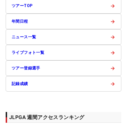
→
ツアーTOP
→
年間日程
→
ニュース一覧
→
ライブフォト一覧
→
ツアー登録選手
→
記録成績
JLPGA 週間アクセスランキング