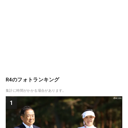
R4のフォトランキング
集計に時間がかかる場合があります。
1