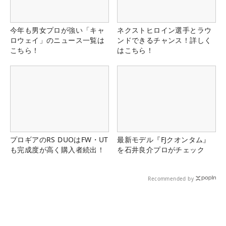
今年も男女プロが強い「キャ
ネクストヒロイン選手とラウ
ロウェイ」のニュース一覧は
ンドできるチャンス！詳しく
こちら！
はこちら！
プロギアのRS DUOはFW・UT
最新モデル『FJクオンタム』
も完成度が高く購入者続出！
を石井良介プロがチェック
Recommended by