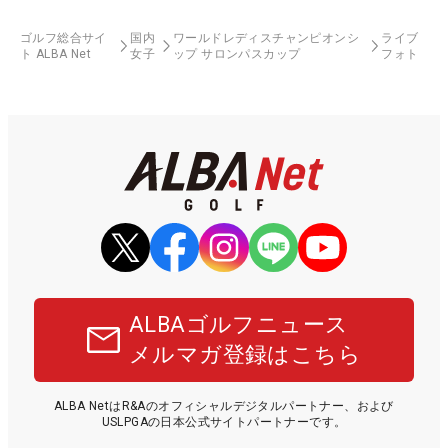
ゴルフ総合サイ
国内
ワールドレディスチャンピオンシ
ライブ
ト ALBA Net
女子
ップ サロンパスカップ
フォト
ALBAゴルフニュース
メルマガ登録はこちら
ALBA NetはR&Aのオフィシャルデジタルパートナー、および
USLPGAの日本公式サイトパートナーです。