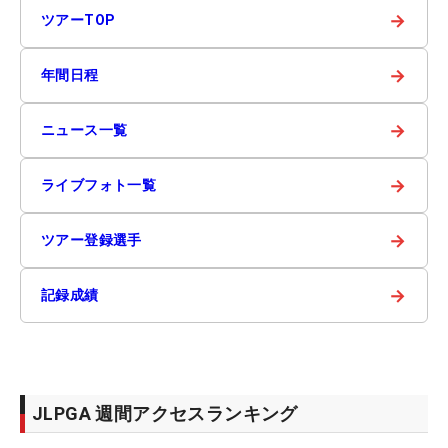
→
ツアーTOP
→
年間日程
→
ニュース一覧
→
ライブフォト一覧
→
ツアー登録選手
→
記録成績
JLPGA 週間アクセスランキング