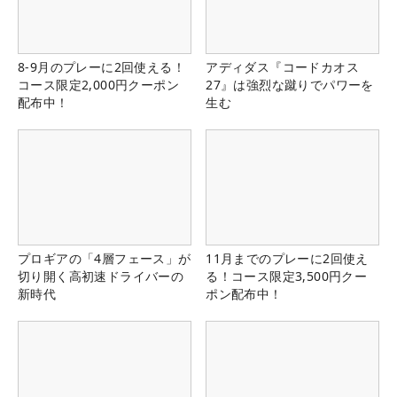
8-9月のプレーに2回使える！
アディダス『コードカオス
コース限定2,000円クーポン
27』は強烈な蹴りでパワーを
配布中！
生む
プロギアの「4層フェース」が
11月までのプレーに2回使え
切り開く高初速ドライバーの
る！コース限定3,500円クー
新時代
ポン配布中！