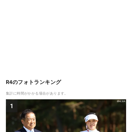
R4のフォトランキング
集計に時間がかかる場合があります。
1