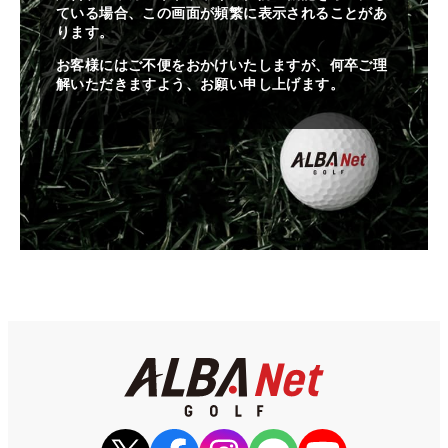
ている場合、この画面が頻繁に表示されることがあ
ります。
お客様にはご不便をおかけいたしますが、何卒ご理
解いただきますよう、お願い申し上げます。