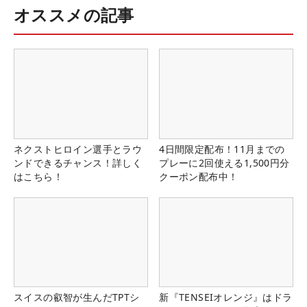
オススメの記事
ネクストヒロイン選手とラウ
4日間限定配布！11月までの
ンドできるチャンス！詳しく
プレーに2回使える1,500円分
はこちら！
クーポン配布中！
スイスの叡智が生んだTPTシ
新『TENSEIオレンジ』はドラ