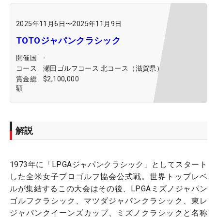
2025年11月6日
〜
2025年11月9日
TOTOジャパンクラシック
開催国
-
コース
瀬田ゴルフコース 北コース（滋賀県）
賞金総
$2,100,000
額
解説
1973年に「LPGAジャパンクラシック」としてスタート
した全米女子プロゴルフ協会公式戦。世界トップレベ
ルが集結するこの大会はその後、LPGAミズノジャパン
ゴルフクラシック、マツダジャパンクラシック、東レ
ジャパンクイーンズカップ、ミズノクラシックと名称