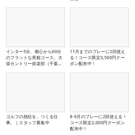
インター5分、都心から60分
11月までのプレーに2回使え
のフラットな美観コース。大
る！コース限定3,500円クー
栄カントリー俱楽部（千葉
ポン配布中！
県）
ゴルフの熱狂を、つくる仕
8-9月のプレーに2回使える！
事。｜スタッフ募集中
コース限定2,000円クーポン
配布中！