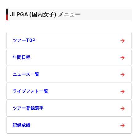
JLPGA (国内女子) メニュー
→
ツアーTOP
→
年間日程
→
ニュース一覧
→
ライブフォト一覧
→
ツアー登録選手
→
記録成績