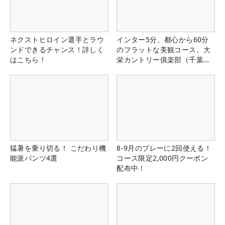
ネクストヒロイン選手とラウ
インター5分、都心から60分
ンドできるチャンス！詳しく
のフラットな美観コース。大
はこちら！
栄カントリー俱楽部（千葉
県）
猛暑を乗り切る！ こだわり機
8-9月のプレーに2回使える！
能派パンツ4選
コース限定2,000円クーポン
配布中！