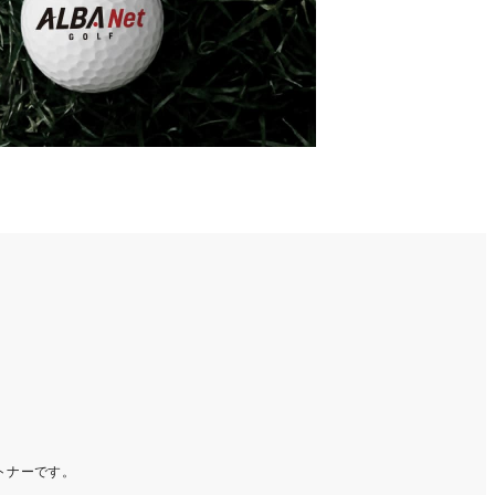
ートナーです。