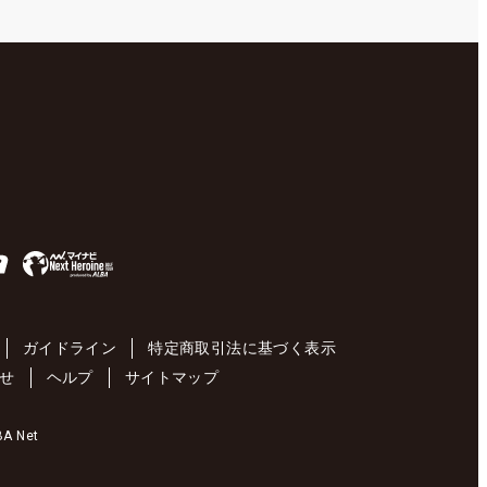
ガイドライン
特定商取引法に基づく表示
せ
ヘルプ
サイトマップ
 Net