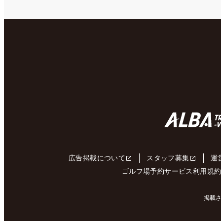
広告掲載について
スタッフ募集
運
ゴルフ場予約サービス利用規
掲載さ