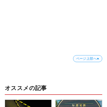
ページ上部へ
オススメの記事