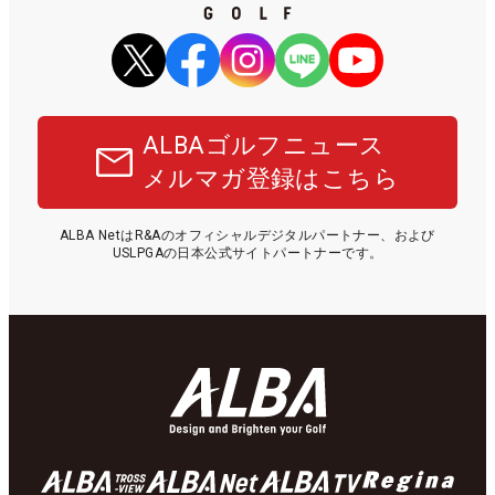
ALBAゴルフニュース
メルマガ登録はこちら
ALBA NetはR&Aのオフィシャルデジタルパートナー、および
USLPGAの日本公式サイトパートナーです。