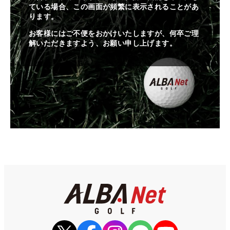
ている場合、この画面が頻繁に表示されることがあ
ります。
お客様にはご不便をおかけいたしますが、何卒ご理
解いただきますよう、お願い申し上げます。