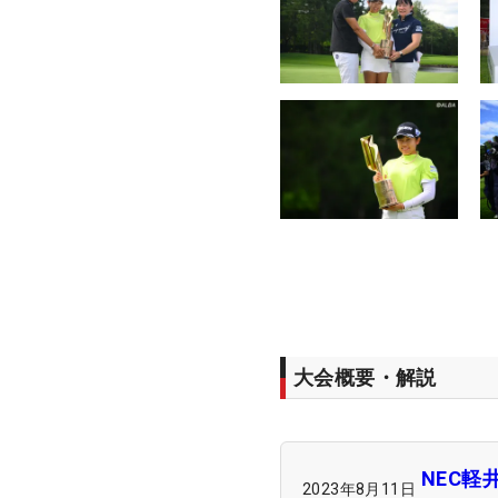
大会概要・解説
NEC軽
2023年8月11日