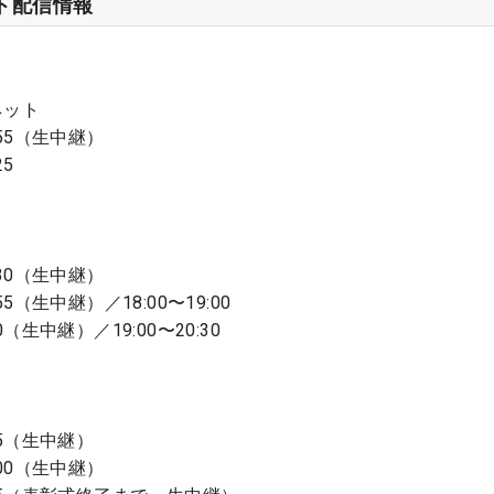
ット配信情報
ネット
:55（生中継）
25
:30（生中継）
55（生中継）／18:00〜19:00
0（生中継）／19:00〜20:30
45（生中継）
:00（生中継）