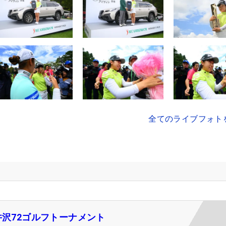
全てのライブフォト
井沢72ゴルフトーナメント