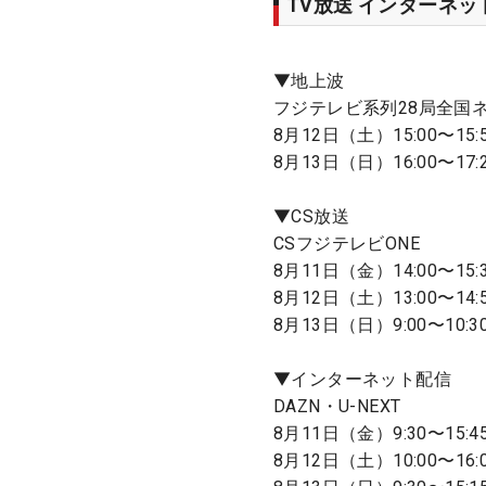
TV放送 インターネ
▼地上波
フジテレビ系列28局全国
8月12日（土）15:00〜15
8月13日（日）16:00〜17:
▼CS放送
CSフジテレビONE
8月11日（金）14:00〜15
8月12日（土）13:00〜14:
8月13日（日）9:00〜10:3
▼インターネット配信
DAZN・U-NEXT
8月11日（金）9:30〜15:
8月12日（土）10:00〜16