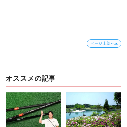
ページ上部へ
オススメの記事