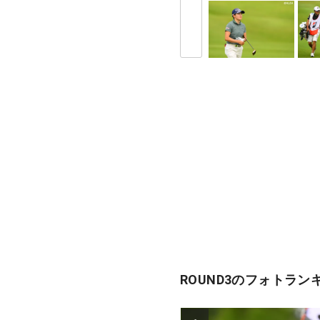
ROUND3のフォトラン