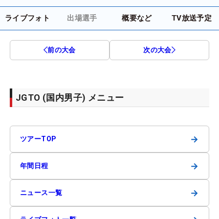
ライブフォト
出場選手
概要など
TV放送予定
前の大会
次の大会
JGTO (国内男子) メニュー
→
ツアーTOP
→
年間日程
→
ニュース一覧