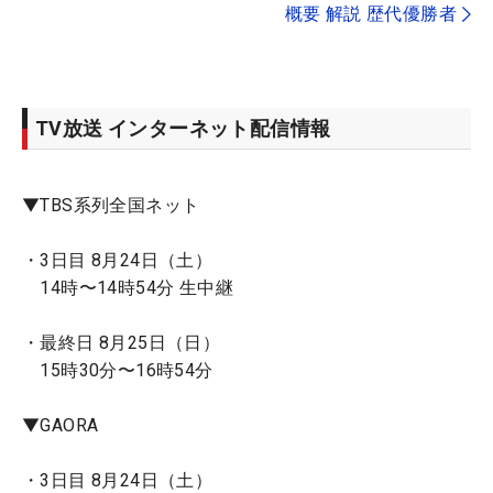
概要 解説 歴代優勝者
TV放送 インターネット配信情報
▼TBS系列全国ネット
・3日目 8月24日（土）
14時〜14時54分 生中継
・最終日 8月25日（日）
15時30分〜16時54分
▼GAORA
・3日目 8月24日（土）