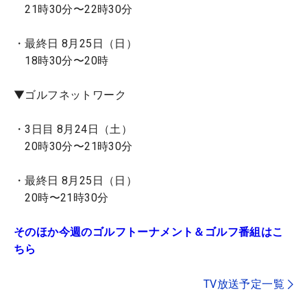
21時30分〜22時30分
・最終日 8月25日（日）
18時30分〜20時
▼ゴルフネットワーク
・3日目 8月24日（土）
20時30分〜21時30分
・最終日 8月25日（日）
20時〜21時30分
そのほか今週のゴルフトーナメント＆ゴルフ番組はこ
ちら
TV放送予定一覧