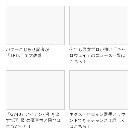
パターこじらせ記者が
今年も男女プロが強い「キャ
「TRTL」で大改善
ロウェイ」のニュース一覧は
こちら！
『G740』アイアンが引き出
ネクストヒロイン選手とラウ
す“反則級”の寛容性と飛びは
ンドできるチャンス！詳しく
本当だった！
はこちら！