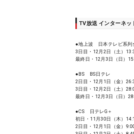
TV放送 インターネ
●地上波 日本テレビ系列
3日目・12月2日（土）13:
最終日・12月3日（日）15:0
●BS BS日テレ
2日目・12月1日（金）26:3
3日目・12月2日（土）28:0
最終日・12月3日（日）28:0
●CS 日テレG＋
初日・11月30日（木）14:
2日目・12月1日（金）9:00
3日目・12月2日（土）8:45