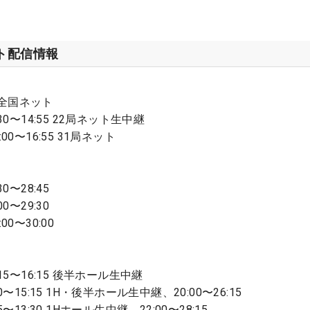
ット配信情報
全国ネット
30〜14:55 22局ネット生中継
0〜16:55 31局ネット
0〜28:45
0〜29:30
0〜30:00
15〜16:15 後半ホール生中継
〜15:15 1H・後半ホール生中継、20:00〜26:15
〜13:30 1Hホール生中継、22:00〜28:15