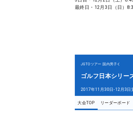
最終日・12月3日（日）8:30〜
JGTOツアー
国内男子
ゴルフ日本シリーズ
2017年11月30日-12月3日
大会TOP
リーダーボード