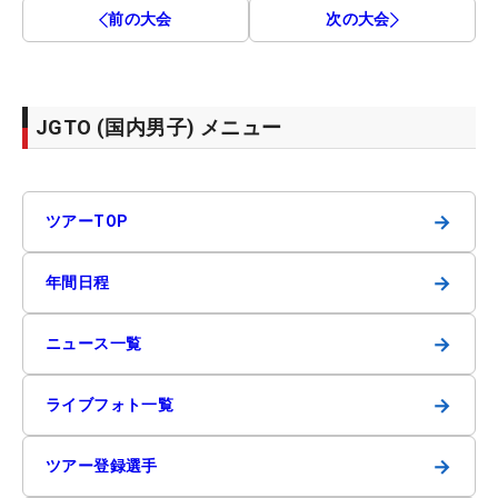
前の大会
次の大会
JGTO (国内男子) メニュー
→
ツアーTOP
→
年間日程
→
ニュース一覧
→
ライブフォト一覧
→
ツアー登録選手