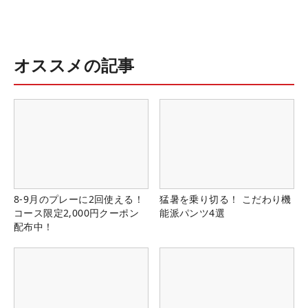
オススメの記事
8-9月のプレーに2回使える！
猛暑を乗り切る！ こだわり機
コース限定2,000円クーポン
能派パンツ4選
配布中！