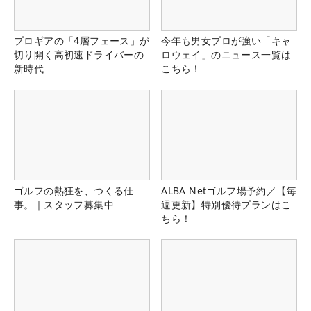
プロギアの「4層フェース」が
今年も男女プロが強い「キャ
切り開く高初速ドライバーの
ロウェイ」のニュース一覧は
新時代
こちら！
ゴルフの熱狂を、つくる仕
ALBA Netゴルフ場予約／【毎
事。｜スタッフ募集中
週更新】特別優待プランはこ
ちら！