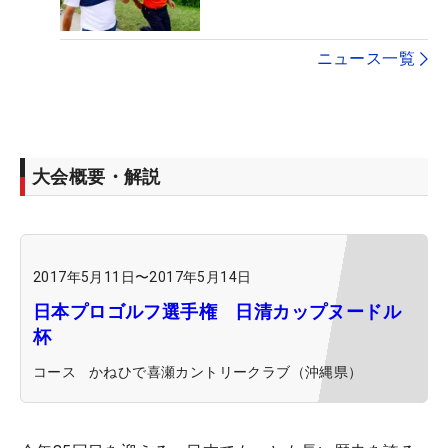
ニュース一覧
大会概要・解説
2017年5月11日
〜
2017年5月14日
日本プロゴルフ選手権 日清カップヌードル
杯
コース
かねひで喜瀬カントリークラブ（沖縄県）