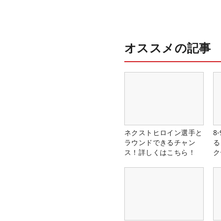
オススメの記事
ネクストヒロイン選手と
8
ラウンドできるチャン
る
ス！詳しくはこちら！
ク