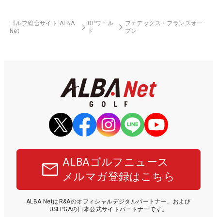
ゴルフ総合サイト ALBA
DPワール
フェデックス・フランスオー
Net
ド
プン
ALBAゴルフニュース
メルマガ登録はこちら
ALBA NetはR&Aのオフィシャルデジタルパートナー、および
USLPGAの日本公式サイトパートナーです。