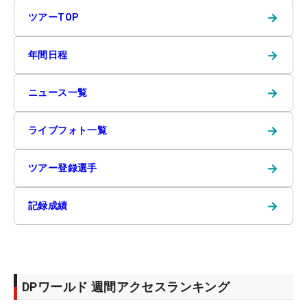
→
ツアーTOP
→
年間日程
→
ニュース一覧
→
ライブフォト一覧
→
ツアー登録選手
→
記録成績
DPワールド 週間アクセスランキング