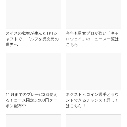
スイスの叡智が生んだTPTシ
今年も男女プロが強い「キャ
ャフトで、ゴルフを異次元の
ロウェイ」のニュース一覧は
世界へ
こちら！
11月までのプレーに2回使え
ネクストヒロイン選手とラウ
る！コース限定3,500円クー
ンドできるチャンス！詳しく
ポン配布中！
はこちら！