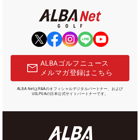
ALBAゴルフニュース
メルマガ登録はこちら
ALBA NetはR&Aのオフィシャルデジタルパートナー、および
USLPGAの日本公式サイトパートナーです。