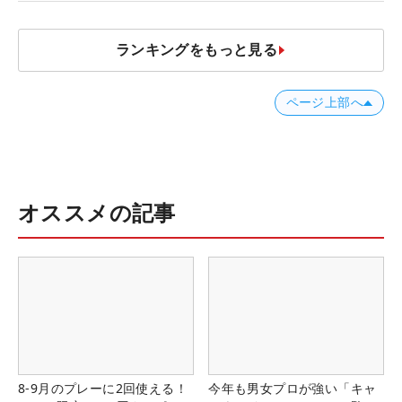
ランキングをもっと見る
ページ上部へ
オススメの記事
8-9月のプレーに2回使える！
今年も男女プロが強い「キャ