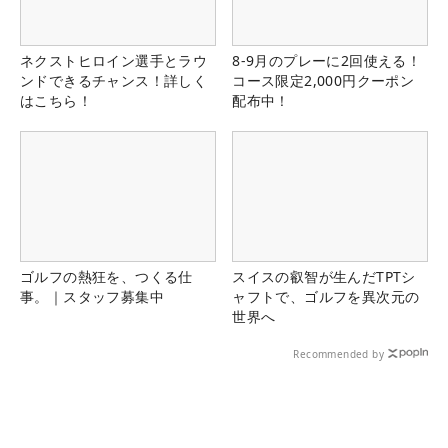
ネクストヒロイン選手とラウ
8-9月のプレーに2回使える！
ンドできるチャンス！詳しく
コース限定2,000円クーポン
はこちら！
配布中！
ゴルフの熱狂を、つくる仕
スイスの叡智が生んだTPTシ
事。｜スタッフ募集中
ャフトで、ゴルフを異次元の
世界へ
Recommended by