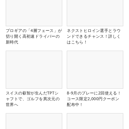
プロギアの「4層フェース」が
ネクストヒロイン選手とラウ
切り開く高初速ドライバーの
ンドできるチャンス！詳しく
新時代
はこちら！
スイスの叡智が生んだTPTシ
8-9月のプレーに2回使える！
ャフトで、ゴルフを異次元の
コース限定2,000円クーポン
世界へ
配布中！