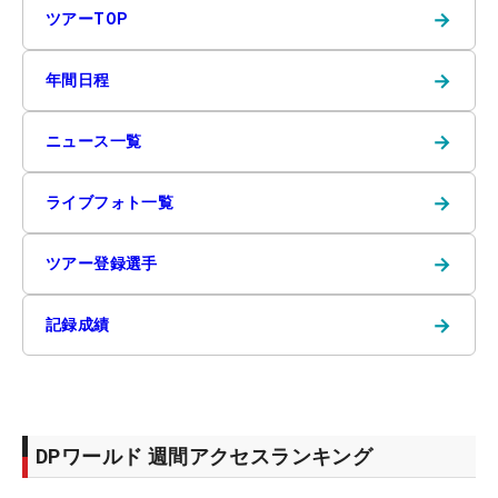
→
ツアーTOP
→
年間日程
→
ニュース一覧
→
ライブフォト一覧
→
ツアー登録選手
→
記録成績
DPワールド 週間アクセスランキング