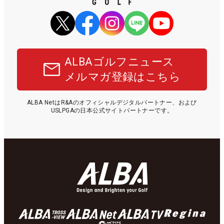
ALBAゴルフニュース
メルマガ登録はこちら
ALBA NetはR&Aのオフィシャルデジタルパートナー、および
USLPGAの日本公式サイトパートナーです。