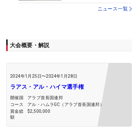
ニュース一覧
大会概要・解説
2024年1月25日
〜
2024年1月28日
ラアス・アル・ハイマ選手権
開催国
アラブ首長国連邦
コース
アル・ハムラGC（アラブ首長国連邦）
賞金総
$2,500,000
額