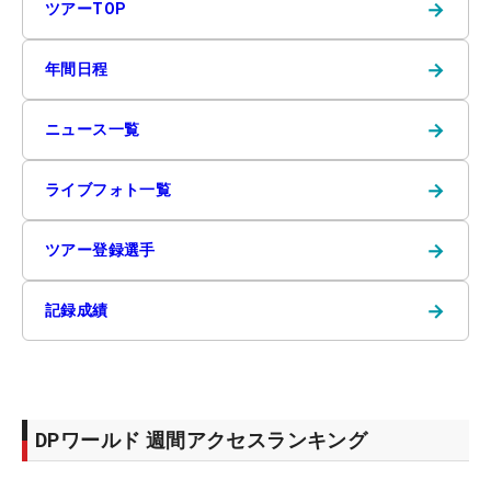
→
ツアーTOP
→
年間日程
→
ニュース一覧
→
ライブフォト一覧
→
ツアー登録選手
→
記録成績
DPワールド 週間アクセスランキング