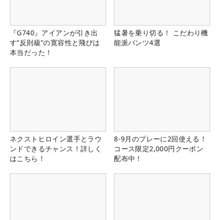
『G740』アイアンが引き出
猛暑を乗り切る！ こだわり機
す“反則級”の寛容性と飛びは
能派パンツ4選
本当だった！
ネクストヒロイン選手とラウ
8-9月のプレーに2回使える！
ンドできるチャンス！詳しく
コース限定2,000円クーポン
はこちら！
配布中！