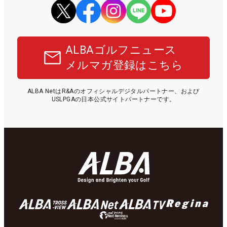
ALBAゴルフニュース
メルマガ登録はこちら
ALBA NetはR&Aのオフィシャルデジタルパートナー、および
USLPGAの日本公式サイトパートナーです。