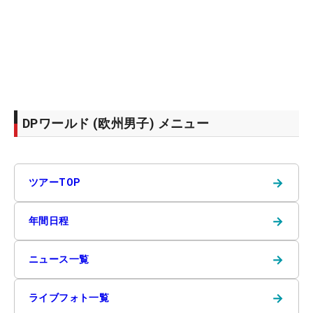
DPワールド (欧州男子) メニュー
→
ツアーTOP
→
年間日程
→
ニュース一覧
→
ライブフォト一覧