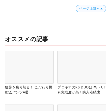
ページ上部へ
オススメの記事
猛暑を乗り切る！ こだわり機
プロギアのRS DUOはFW・UT
能派パンツ4選
も完成度が高く購入者続出！