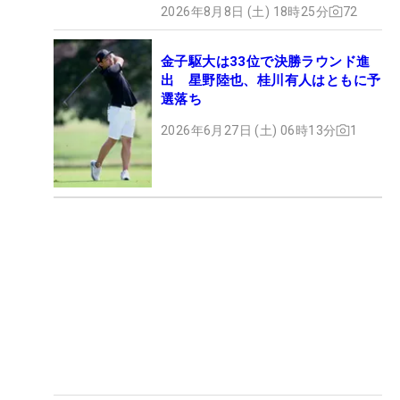
2026年8月8日 (土) 18時25分
72
金子駆大は33位で決勝ラウンド進
出 星野陸也、桂川有人はともに予
選落ち
2026年6月27日 (土) 06時13分
1