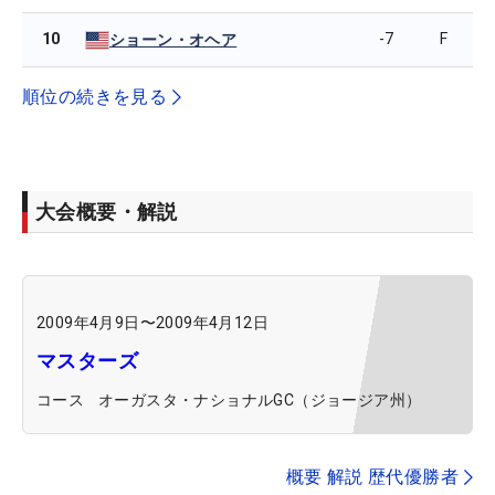
10
-7
F
ショーン・オヘア
順位の続きを見る
大会概要・解説
2009年4月9日
〜
2009年4月12日
マスターズ
コース
オーガスタ・ナショナルGC（ジョージア州）
概要 解説 歴代優勝者