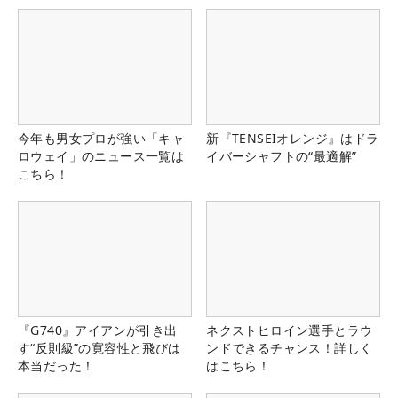
今年も男女プロが強い「キャ
新『TENSEIオレンジ』はドラ
ロウェイ」のニュース一覧は
イバーシャフトの“最適解”
こちら！
『G740』アイアンが引き出
ネクストヒロイン選手とラウ
す“反則級”の寛容性と飛びは
ンドできるチャンス！詳しく
本当だった！
はこちら！