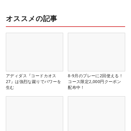
オススメの記事
アディダス『コードカオス
8-9月のプレーに2回使える！
27』は強烈な蹴りでパワーを
コース限定2,000円クーポン
生む
配布中！