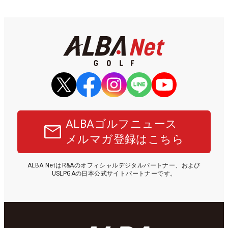
ALBAゴルフニュース
メルマガ登録はこちら
ALBA NetはR&Aのオフィシャルデジタルパートナー、および
USLPGAの日本公式サイトパートナーです。