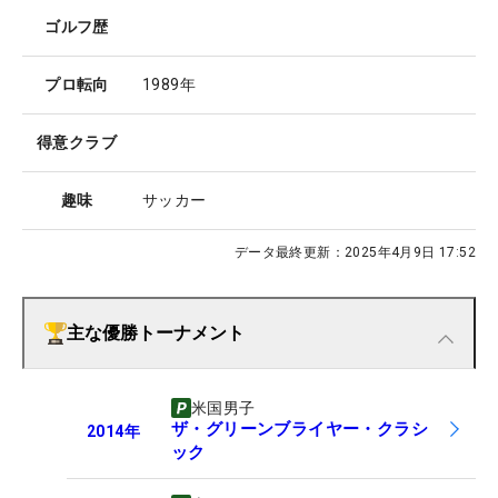
ゴルフ歴
プロ転向
1989年
得意クラブ
趣味
サッカー
データ最終更新：
2025年4月9日 17:52
主な優勝トーナメント
米国男子
ザ・グリーンブライヤー・クラシ
2014
年
ック