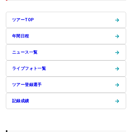
→
ツアーTOP
→
年間日程
→
ニュース一覧
→
ライブフォト一覧
→
ツアー登録選手
→
記録成績