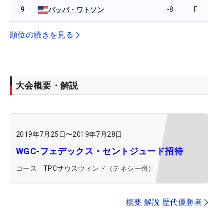
9
-8
F
バッバ・ワトソン
順位の続きを見る
大会概要・解説
2019年7月25日
〜
2019年7月28日
WGC-フェデックス・セントジュード招待
コース
TPCサウスウィンド（テネシー州）
概要 解説 歴代優勝者