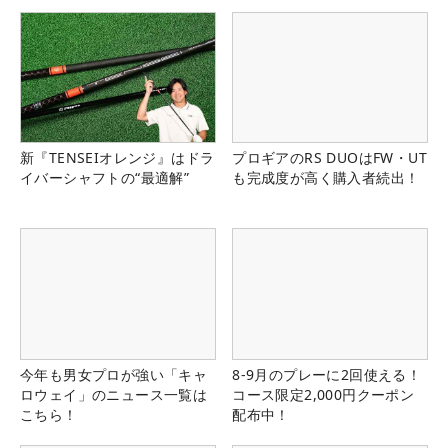
新『TENSEIオレンジ』はドラ
プロギアのRS DUOはFW・UT
イバーシャフトの“最適解”
も完成度が高く購入者続出！
今年も男女プロが強い「キャ
8-9月のプレーに2回使える！
ロウェイ」のニュース一覧は
コース限定2,000円クーポン
こちら！
配布中！