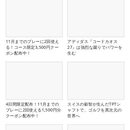
11月までのプレーに2回使え
アディダス『コードカオス
る！コース限定3,500円クー
27』は強烈な蹴りでパワーを
ポン配布中！
生む
4日間限定配布！11月までの
スイスの叡智が生んだTPTシ
プレーに2回使える1,500円分
ャフトで、ゴルフを異次元の
クーポン配布中！
世界へ