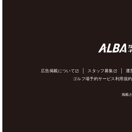
広告掲載について
スタッフ募集
運
ゴルフ場予約サービス利用規
掲載さ