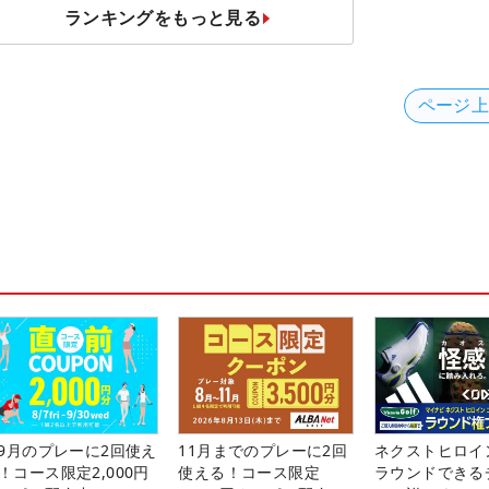
ランキングをもっと見る
ページ
-9月のプレーに2回使え
11月までのプレーに2回
ネクストヒロイ
！コース限定2,000円
使える！コース限定
ラウンドできる