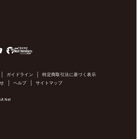
ガイドライン
特定商取引法に基づく表示
せ
ヘルプ
サイトマップ
 Net