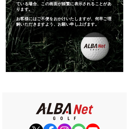
ている場合、この画面が頻繁に表示されることがあ
ります。
お客様にはご不便をおかけいたしますが、何卒ご理
解いただきますよう、お願い申し上げます。