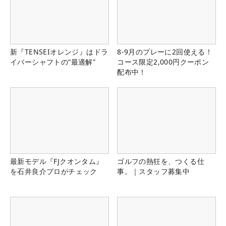
新『TENSEIオレンジ』はドラ
8-9月のプレーに2回使える！
イバーシャフトの“最適解”
コース限定2,000円クーポン
配布中！
最新モデル『FJクオンタム』
ゴルフの熱狂を、つくる仕
を石井良介プロがチェック
事。｜スタッフ募集中