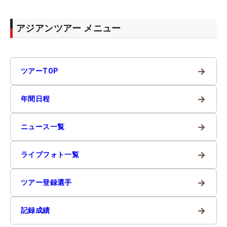
アジアンツアー メニュー
→
ツアーTOP
→
年間日程
→
ニュース一覧
→
ライブフォト一覧
→
ツアー登録選手
→
記録成績