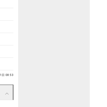
1日 08:53