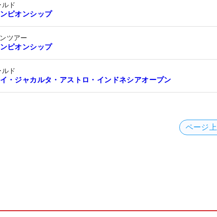
ールド
ンピオンシップ
ンツアー
ンピオンシップ
ールド
イ・ジャカルタ・アストロ・インドネシアオープン
ページ