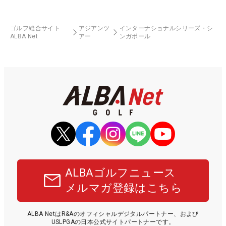
ゴルフ総合サイト
アジアンツ
インターナショナルシリーズ・シ
ALBA Net
アー
ンガポール
ALBAゴルフニュース
メルマガ登録はこちら
ALBA NetはR&Aのオフィシャルデジタルパートナー、および
USLPGAの日本公式サイトパートナーです。