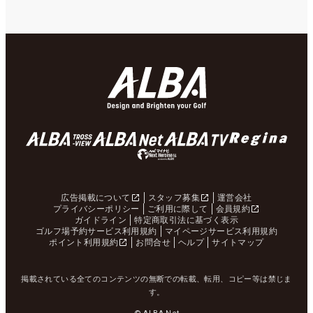
広告掲載について
スタッフ募集
運営会社
プライバシーポリシー
ご利用に際して
会員規約
ガイドライン
特定商取引法に基づく表示
ゴルフ場予約サービス利用規約
マイページサービス利用規約
ポイント利用規約
お問合せ
ヘルプ
サイトマップ
掲載されている全てのコンテンツの無断での転載、転用、コピー等は禁じま
す。