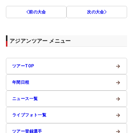
前の大会
次の大会
アジアンツアー メニュー
→
ツアーTOP
→
年間日程
→
ニュース一覧
→
ライブフォト一覧
→
ツアー登録選手