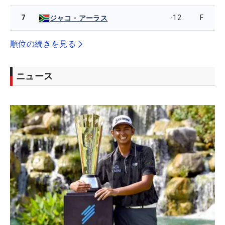
7
-12
F
ジャコ・アーラス
順位の続きを見る
ニュース