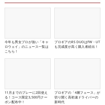
今年も男女プロが強い「キャ
プロギアのRS DUOはFW・UT
ロウェイ」のニュース一覧は
も完成度が高く購入者続出！
こちら！
11月までのプレーに2回使え
プロギアの「4層フェース」が
る！コース限定3,500円クー
切り開く高初速ドライバーの
ポン配布中！
新時代