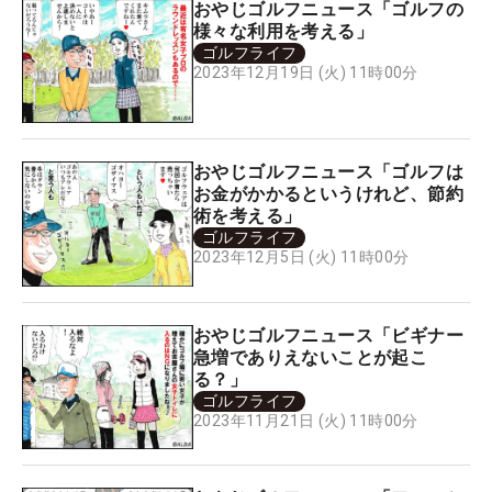
おやじゴルフニュース「ゴルフの
様々な利用を考える」
ゴルフライフ
2023年12月19日 (火) 11時00分
おやじゴルフニュース「ゴルフは
お金がかかるというけれど、節約
術を考える」
ゴルフライフ
2023年12月5日 (火) 11時00分
おやじゴルフニュース「ビギナー
急増でありえないことが起こ
る？」
ゴルフライフ
2023年11月21日 (火) 11時00分