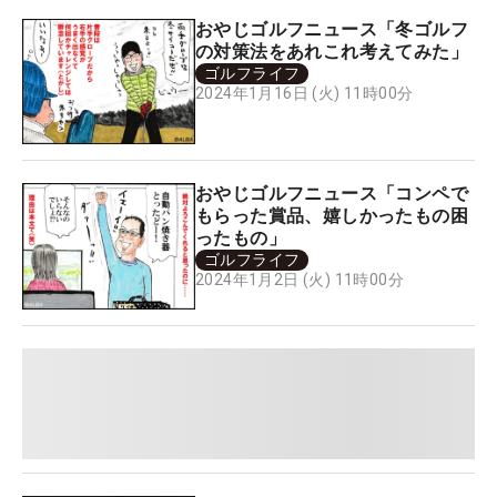
おやじゴルフニュース「冬ゴルフ
の対策法をあれこれ考えてみた」
ゴルフライフ
2024年1月16日 (火) 11時00分
おやじゴルフニュース「コンペで
もらった賞品、嬉しかったもの困
ったもの」
ゴルフライフ
2024年1月2日 (火) 11時00分