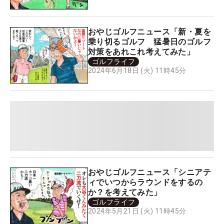
おやじゴルフニュース「新・夏を
乗り切るゴルフ 猛暑日のゴルフ
対策をあれこれ考えてみた」
ゴルフライフ
2024年6月18日 (火) 11時45分
おやじゴルフニュース「シニアテ
ィでいつからラウンドをするの
か？を考えてみた」
ゴルフライフ
2024年5月21日 (火) 11時45分