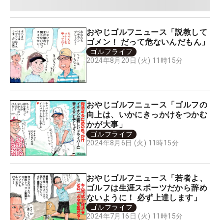
おやじゴルフニュース「説教して
ゴメン！ だって危ないんだもん」
ゴルフライフ
2024年8月20日 (火) 11時15分
おやじゴルフニュース「ゴルフの
向上は、いかにきっかけをつかむ
かが大事」
ゴルフライフ
2024年8月6日 (火) 11時15分
おやじゴルフニュース「若者よ、
ゴルフは生涯スポーツだから辞め
ないように！ 必ず上達します」
ゴルフライフ
2024年7月16日 (火) 11時15分