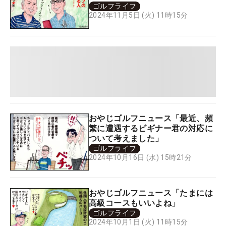
ゴルフライフ
2024年11月5日 (火) 11時15分
おやじゴルフニュース「最近、頻
繁に遭遇するビギナー君の対応に
ついて考えました」
ゴルフライフ
2024年10月16日 (水) 15時21分
おやじゴルフニュース「たまには
高級コースもいいよね」
ゴルフライフ
2024年10月1日 (火) 11時15分