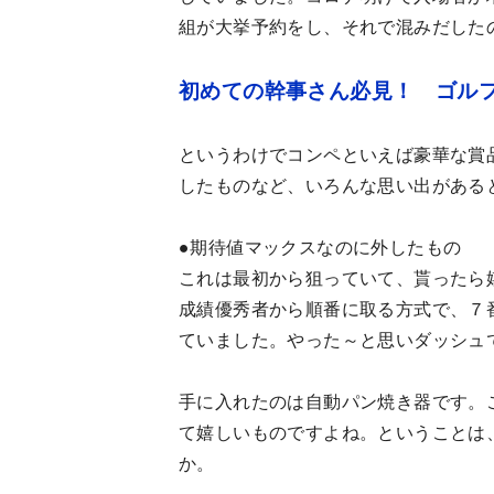
組が大挙予約をし、それで混みだした
初めての幹事さん必見！ ゴル
というわけでコンペといえば豪華な賞
したものなど、いろんな思い出がある
●期待値マックスなのに外したもの
これは最初から狙っていて、貰ったら
成績優秀者から順番に取る方式で、７
ていました。やった～と思いダッシュ
手に入れたのは自動パン焼き器です。
て嬉しいものですよね。ということは
か。