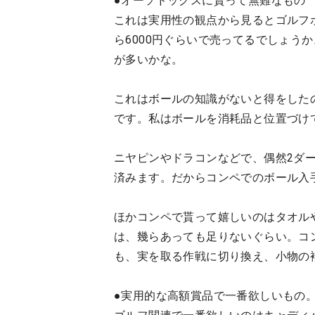
●オーソドックスに貰って無難なもの
これは実用性の観点から見るとゴルフボ
ら6000円ぐらいで売ってるでしょうか
が多いかな。
これはボールの知識がないと得をした
です。私はボールを消耗品と位置づけ
ニヤピンやドラコンなどで、偶然2ダ
済みます。だからコンペでのボール入
ほかコンペで貰って嬉しいのはタオル
は、幾らあっても足りないぐらい。コ
も、実を取る作戦に切り換え、小物の
●実用的な高額賞品で一番欲しいもの