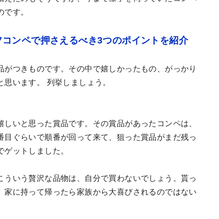
のです。
フコンペで押さえるべき3つのポイントを紹介
品がつきものです。その中で嬉しかったもの、がっかり
と思います。 列挙しましょう。
嬉しいと思った賞品です。その賞品があったコンペは、
番目ぐらいで順番が回って来て、狙った賞品がまだ残っ
でゲットしました。
こういう贅沢な品物は、自分で買わないでしょう。貰っ
、家に持って帰ったら家族から大喜びされるのではない