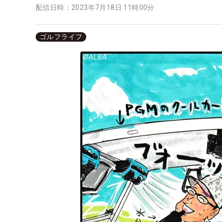
配信日時：
2023年7月18日 11時00分
ゴルフライフ