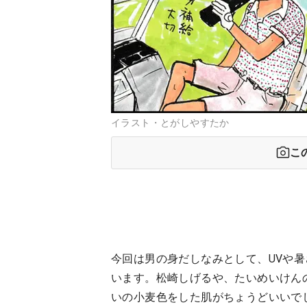
イラスト・とがしやすたか
こ
今回は男の身だしなみとして、UVや
います。松崎しげるや、たいめいけん
いの小麦色をした肌がちょうどいいで