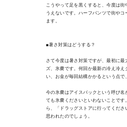
こうやって足を黒くすると、今度は街
うえないです。ハーフパンツで街やコ
ます。
■暑さ対策はどうする？
さて今度は暑さ対策ですが、最初に最
ズ、氷嚢です。何回か最新の冷え冷え
い、お金が毎回結構かかるという点で
今の氷嚢はアイスバックという呼び名
ても氷嚢くださいといわないことです
ら、「ドラッグストアに行ってくださ
思われたのでしょう。