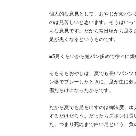
個人的な意見として、おやじが短パン
のは見苦しいと思います。そうはいっ
もな意見です。だから常日頃から足を
足が黒くなるというものです。
■5月くらいから短パン多めで徐々に
そもそもおやじは、夏でも長いパンツ
ン姿でプレーしたときに、足が虫に刺
傷だらけになったからです。
だから夏でも足を出すのは御法度、ゆ
するだけだろう。だったらズボンは長
た。つまり死ぬまで白い足という、負