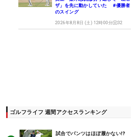
ザ」を先に動かしていた #優勝者
のスイング
2026年8月8日 (土) 12時00分
32
ゴルフライフ 週間アクセスランキング
試合でパンツはほぼ履かない⁉