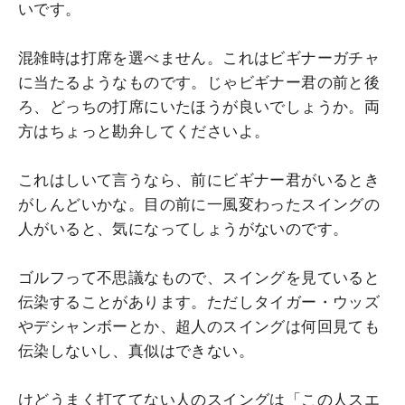
いです。
混雑時は打席を選べません。これはビギナーガチャ
に当たるようなものです。じゃビギナー君の前と後
ろ、どっちの打席にいたほうが良いでしょうか。両
方はちょっと勘弁してくださいよ。
これはしいて言うなら、前にビギナー君がいるとき
がしんどいかな。目の前に一風変わったスイングの
人がいると、気になってしょうがないのです。
ゴルフって不思議なもので、スイングを見ていると
伝染することがあります。ただしタイガー・ウッズ
やデシャンボーとか、超人のスイングは何回見ても
伝染しないし、真似はできない。
けどうまく打ててない人のスイングは「この人スエ