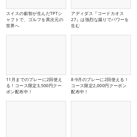
スイスの叡智が生んだTPTシ
アディダス『コードカオス
ャフトで、ゴルフを異次元の
27』は強烈な蹴りでパワーを
世界へ
生む
11月までのプレーに2回使え
8-9月のプレーに2回使える！
る！コース限定3,500円クー
コース限定2,000円クーポン
ポン配布中！
配布中！