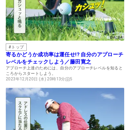
#
トップ
寄るかどうか成功率は運任せ!? 自分のアプローチ
レベルをチェックしよう／藤田寛之
アプローチ上達のためには、自分のアプローチレベルを知ると
ころからスタートしよう。
2023年12月20日 (水) 20時13分
5