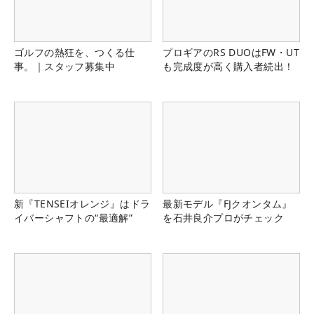
ゴルフの熱狂を、つくる仕
プロギアのRS DUOはFW・UT
事。｜スタッフ募集中
も完成度が高く購入者続出！
新『TENSEIオレンジ』はドラ
最新モデル『FJクオンタム』
イバーシャフトの“最適解”
を石井良介プロがチェック