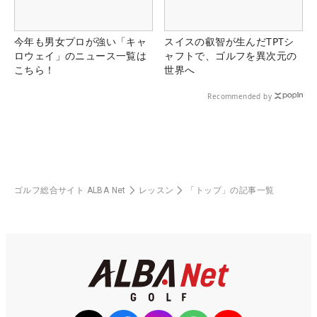
今年も男女プロが強い「キャ
スイスの叡智が生んだTPTシ
ロウェイ」のニュース一覧は
ャフトで、ゴルフを異次元の
こちら！
世界へ
Recommended by
ゴルフ総合サイト ALBA Net
レッスン
「トップ」の記事一覧