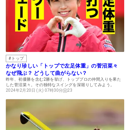
#
トップ
かなり珍しい「トップで左足体重」の菅沼菜々
なぜ飛ぶ？ どうして曲がらない？
昨年、初優勝を含む2勝を挙げ、トッププロの仲間入りを果た
した菅沼菜々。その独特なスイングを深堀りしてみよう。
2024年2月20日 (火) 07時30分
23