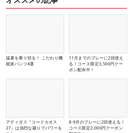
猛暑を乗り切る！ こだわり機
11月までのプレーに2回使え
能派パンツ4選
る！コース限定3,500円クー
ポン配布中！
アディダス『コードカオス
8-9月のプレーに2回使える！
27』は強烈な蹴りでパワーを
コース限定2,000円クーポン