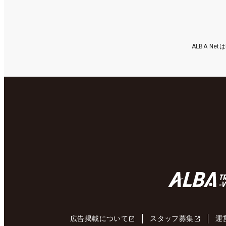
ALBA N
広告掲載について
スタッフ募集
運