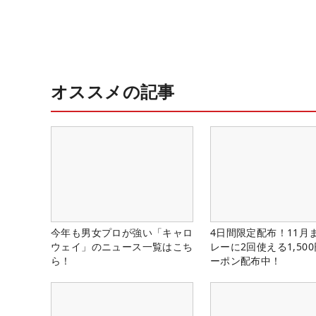
オススメの記事
今年も男女プロが強い「キャロ
4日間限定配布！11月
ウェイ」のニュース一覧はこち
レーに2回使える1,50
ら！
ーポン配布中！