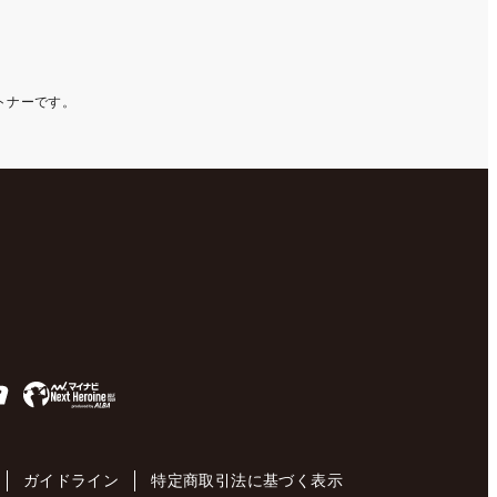
ートナーです。
ガイドライン
特定商取引法に基づく表示