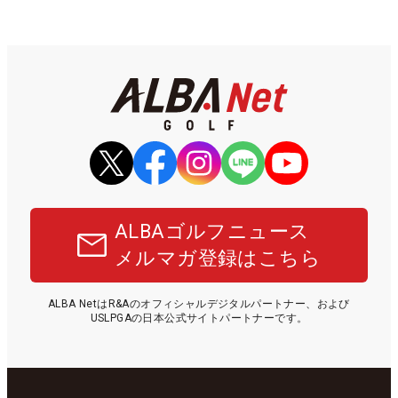
ALBAゴルフニュース
メルマガ登録はこちら
ALBA NetはR&Aのオフィシャルデジタルパートナー、および
USLPGAの日本公式サイトパートナーです。