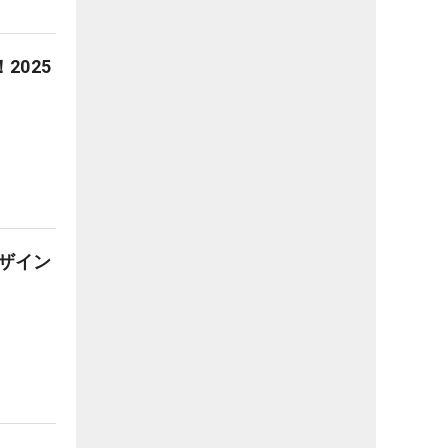
2025
ザイン