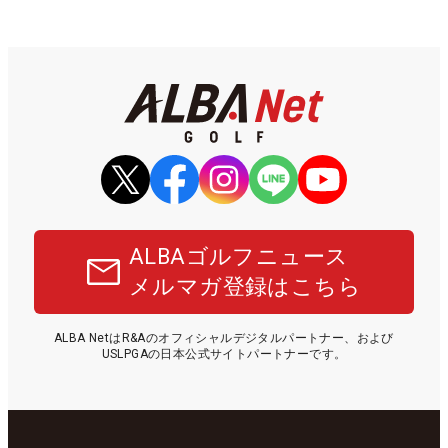
ALBAゴルフニュース
メルマガ登録はこちら
ALBA NetはR&Aのオフィシャルデジタルパートナー、および
USLPGAの日本公式サイトパートナーです。