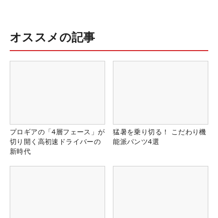
オススメの記事
プロギアの「4層フェース」が
猛暑を乗り切る！ こだわり機
切り開く高初速ドライバーの
能派パンツ4選
新時代