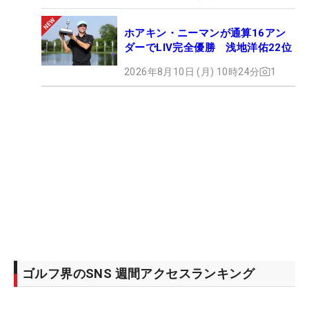
ホアキン・ニーマンが通算16アン
ダーでLIV完全優勝 浅地洋佑22位
2026年8月10日 (月) 10時24分
1
ゴルフ界のSNS 週間アクセスランキング