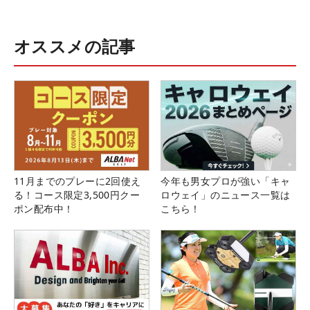
オススメの記事
11月までのプレーに2回使え
今年も男女プロが強い「キャ
る！コース限定3,500円クー
ロウェイ」のニュース一覧は
ポン配布中！
こちら！