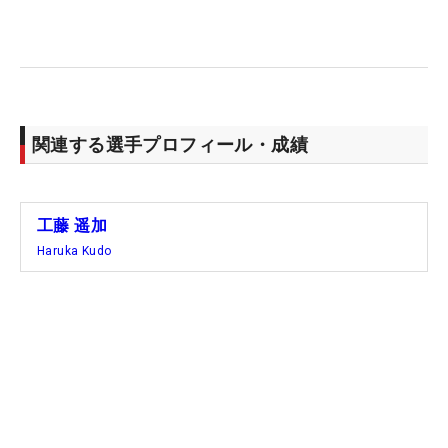
関連する選手プロフィール・成績
工藤 遥加
Haruka Kudo